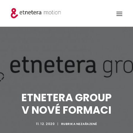
ETNETERA GROUP
V NOVÉ FORMACI
11. 12. 2020
|
RUBRIKA
NEZAŘAZENÉ