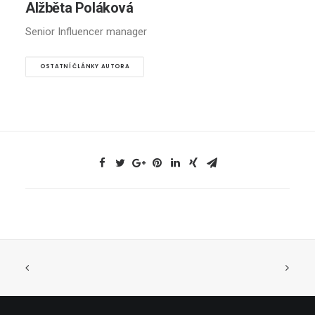
Alžběta Poláková
Senior Influencer manager
OSTATNÍ ČLÁNKY AUTORA