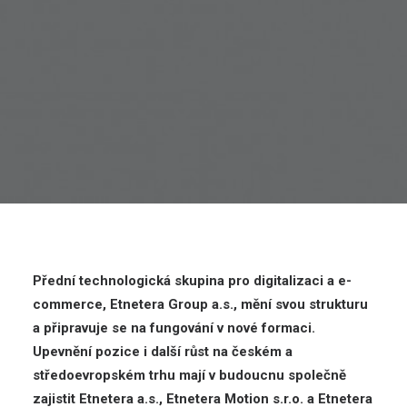
Přední technologická skupina pro digitalizaci a e-
commerce, Etnetera Group a.s., mění svou strukturu
a připravuje se na fungování v nové formaci.
Upevnění pozice i další růst na českém a
středoevropském trhu mají v budoucnu společně
zajistit Etnetera a.s., Etnetera Motion s.r.o. a Etnetera