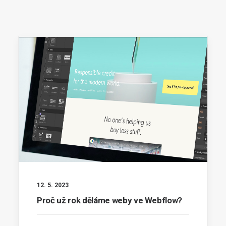
12. 5. 2023
Proč už rok děláme weby ve Webflow?