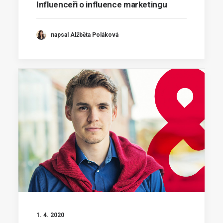
Influenceři o influence marketingu
napsal Alžběta Poláková
1. 4. 2020