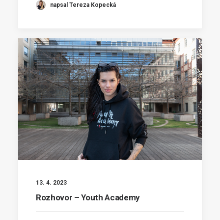
napsal Tereza Kopecká
13. 4. 2023
Rozhovor – Youth Academy