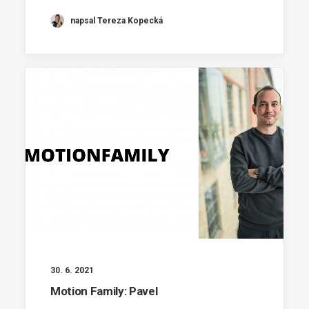
napsal Tereza Kopecká
30. 6. 2021
Motion Family: Pavel