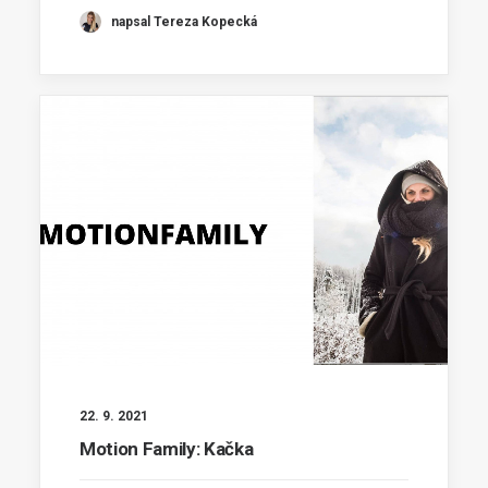
napsal Tereza Kopecká
22. 9. 2021
Motion Family: Kačka