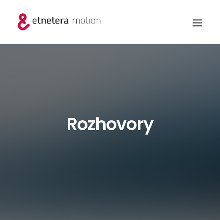
Rozhovory