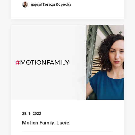
napsal Tereza Kopecká
28. 1. 2022
Motion Family: Lucie