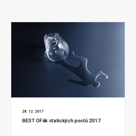
28. 12. 2017
BEST OFák statických postů 2017