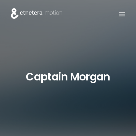
Captain Morgan