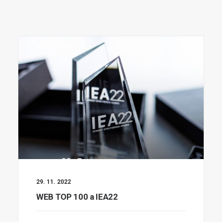
29. 11. 2022
WEB TOP 100 a IEA22