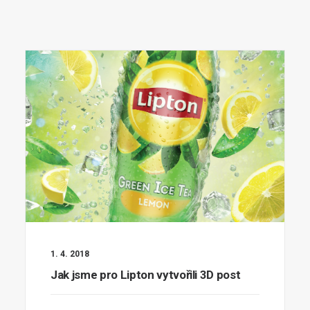
1. 4. 2018
Jak jsme pro Lipton vytvořili 3D post