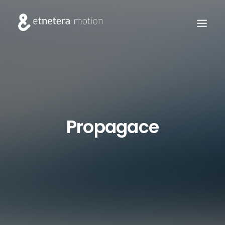
Propagace