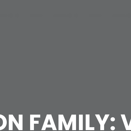
N FAMILY: 