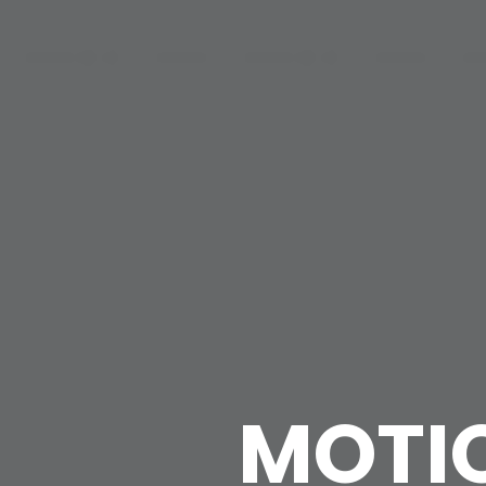
MOTIO