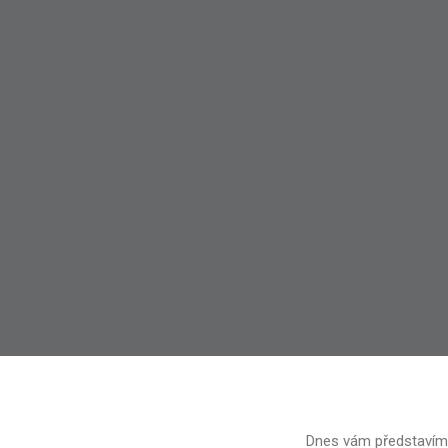
Dnes vám představíme