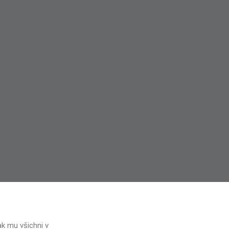
ak mu všichni v