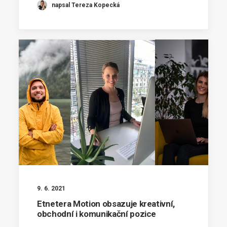
napsal Tereza Kopecká
9. 6. 2021
Etnetera Motion obsazuje kreativní,
obchodní i komunikační pozice