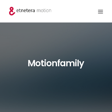
Motionfamily