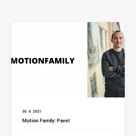
30. 6. 2021
Motion Family: Pavel